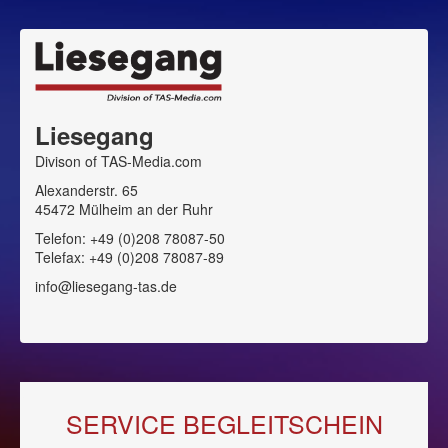
Liesegang
Divison of TAS-Media.com
Alexanderstr. 65
45472 Mülheim an der Ruhr
Telefon: +49 (0)208 78087-50
Telefax: +49 (0)208 78087-89
info@liesegang-tas.de
SERVICE BEGLEITSCHEIN