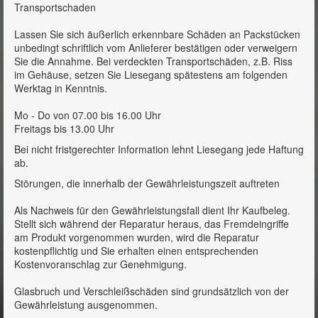
Transportschaden
Lassen Sie sich äußerlich erkennbare Schäden an Packstücken
unbedingt schriftlich vom Anlieferer bestätigen oder verweigern
Sie die Annahme. Bei verdeckten Transportschäden, z.B. Riss
im Gehäuse, setzen Sie Liesegang spätestens am folgenden
Werktag in Kenntnis.
Mo - Do von 07.00 bis 16.00 Uhr
Freitags bis 13.00 Uhr
Bei nicht fristgerechter Information lehnt Liesegang jede Haftung
ab.
Störungen, die innerhalb der Gewährleistungszeit auftreten
Als Nachweis für den Gewährleistungsfall dient Ihr Kaufbeleg.
Stellt sich während der Reparatur heraus, das Fremdeingriffe
am Produkt vorgenommen wurden, wird die Reparatur
kostenpflichtig und Sie erhalten einen entsprechenden
Kostenvoranschlag zur Genehmigung.
Glasbruch und Verschleißschäden sind grundsätzlich von der
Gewährleistung ausgenommen.