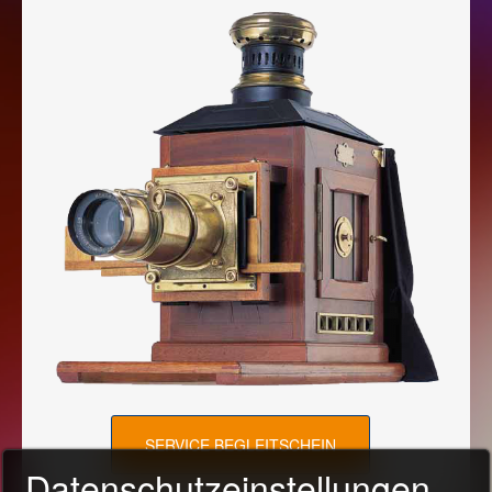
SERVICE BEGLEITSCHEIN
Datenschutzeinstellungen