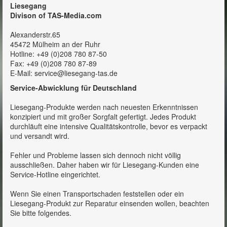
Liesegang
Divison of TAS-Media.com
Alexanderstr.65
45472 Mülheim an der Ruhr
Hotline: +49 (0)208 780 87-50
Fax: +49 (0)208 780 87-89
E-Mail: service@liesegang-tas.de
Service-Abwicklung für Deutschland
Liesegang-Produkte werden nach neuesten Erkenntnissen
konzipiert und mit großer Sorgfalt gefertigt. Jedes Produkt
durchläuft eine intensive Qualitätskontrolle, bevor es verpackt
und versandt wird.
Fehler und Probleme lassen sich dennoch nicht völlig
ausschließen. Daher haben wir für Liesegang-Kunden eine
Service-Hotline eingerichtet.
Wenn Sie einen Transportschaden feststellen oder ein
Liesegang-Produkt zur Reparatur einsenden wollen, beachten
Sie bitte folgendes.