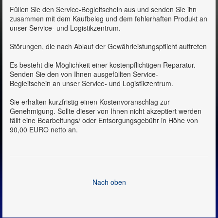
Füllen Sie den Service-Begleitschein aus und senden Sie ihn
zusammen mit dem Kaufbeleg und dem fehlerhaften Produkt an
unser Service- und Logistikzentrum.
Störungen, die nach Ablauf der Gewährleistungspflicht auftreten
Es besteht die Möglichkeit einer kostenpflichtigen Reparatur.
Senden Sie den von Ihnen ausgefüllten Service-
Begleitschein an unser Service- und Logistikzentrum.
Sie erhalten kurzfristig einen Kostenvoranschlag zur
Genehmigung. Sollte dieser von Ihnen nicht akzeptiert werden
fällt eine Bearbeitungs/ oder Entsorgungsgebühr in Höhe von
90,00 EURO netto an.
Nach oben