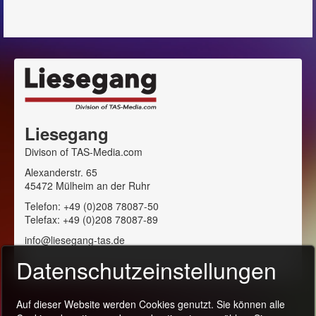
Liesegang
Divison of TAS-Media.com
Alexanderstr. 65
45472 Mülheim an der Ruhr
Telefon: +49 (0)208 78087-50
Telefax: +49 (0)208 78087-89
info@liesegang-tas.de
Datenschutzeinstellungen
Auf dieser Website werden Cookies genutzt. Sie können alle