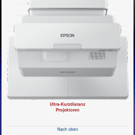
Ultra-Kurzdistanz
Projektoren
Nach oben