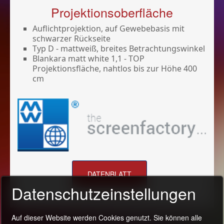
Projektionsoberfläche
Auflichtprojektion, auf Gewebebasis mit
schwarzer Rückseite
Typ D - mattweiß, breites Betrachtungswinkel
Blankara matt white 1,1 - TOP
Projektionsfläche, nahtlos bis zur Höhe 400
cm
DATENBLATT
Datenschutzeinstellungen
Auf dieser Website werden Cookies genutzt. Sie können alle