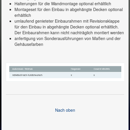
Halterungen für die Wandmontage optional erhältlich
Montageset für den Einbau in abgehängte Decken optional
erhältlich
umlaufend genieteter Einbaurahmen mit Revisionsklappe
für den Einbau in abgehängte Decken optional erhältlich.
Der Einbaurahmen kann nicht nachträglich montiert werden
anfertigung von Sonderausführungen von Maßen und der
Gehäusefarben
Nach oben