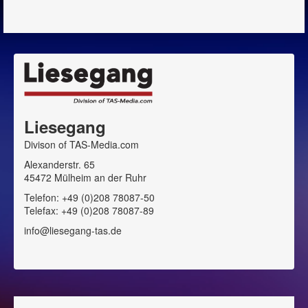
Liesegang
Divison of TAS-Media.com
Alexanderstr. 65
45472 Mülheim an der Ruhr
Telefon: +49 (0)208 78087-50
Telefax: +49 (0)208 78087-89
info@liesegang-tas.de