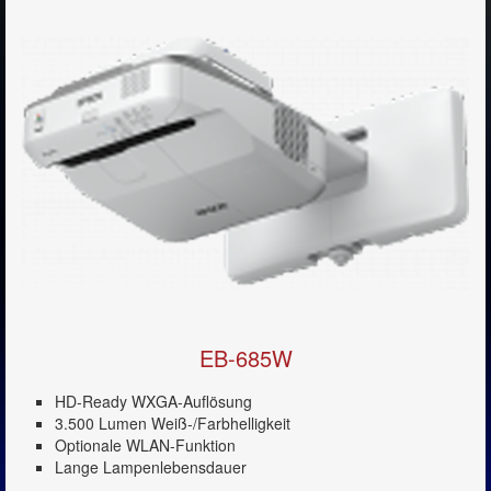
EB-685W
HD-Ready WXGA-Auflösung
3.500 Lumen Weiß-/Farbhelligkeit
Optionale WLAN-Funktion
Lange Lampenlebensdauer