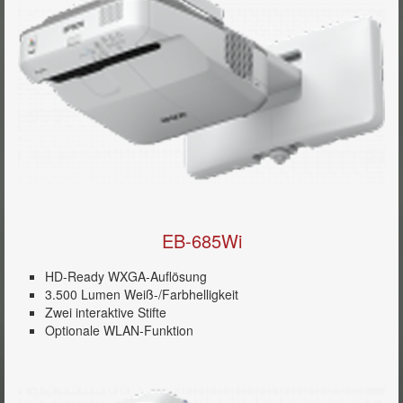
EB-685Wi
HD-Ready WXGA-Auflösung
3.500 Lumen Weiß-/Farbhelligkeit
Zwei interaktive Stifte
Optionale WLAN-Funktion