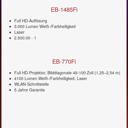
EB-1485Fi
Full HD-Auflösung
5.000 Lumen Weiß-/Farbhelligkeit
Laser
2.500.00 - 1
EB-770Fi
Full HD-Projektor, Bilddiagonale 49-100 Zoll (1,25–2,54 m)
4100 Lumen Weiß-/Farbhelligkeit, Laser
WLAN-Schnittstelle
5 Jahre Garantie