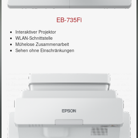
EB-735Fi
Interaktiver Projektor
WLAN-Schnittstelle
Mühelose Zusammenarbeit
Sehen ohne Einschränkungen