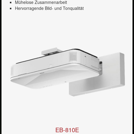
Mühelose Zusammenarbeit
Hervorragende Bild- und Tonqualität
EB-810E