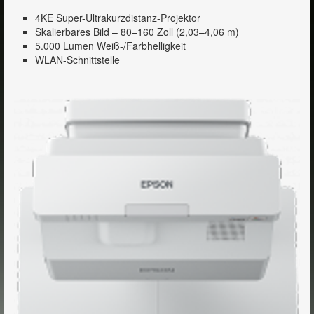
4KE Super-Ultrakurzdistanz-Projektor
Skalierbares Bild – 80–160 Zoll (2,03–4,06 m)
5.000 Lumen Weiß-/Farbhelligkeit
WLAN-Schnittstelle