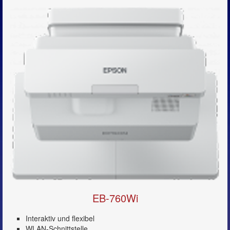
EB-760Wi
Interaktiv und flexibel
WLAN-Schnittstelle