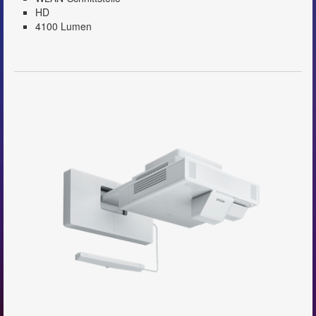
HD
4100 Lumen