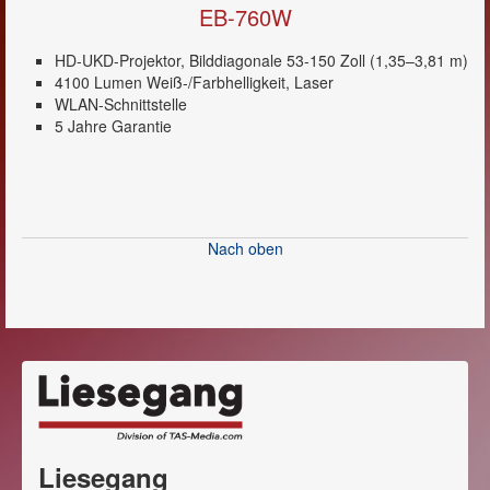
EB-760W
HD-UKD-Projektor, Bilddiagonale 53-150 Zoll (1,35–3,81 m)
4100 Lumen Weiß-/Farbhelligkeit, Laser
WLAN-Schnittstelle
5 Jahre Garantie
Nach oben
Liesegang