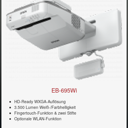
EB-695Wi
HD-Ready WXGA-Auflösung
3.500 Lumen Weiß-/Farbhelligkeit
Fingertouch-Funktion & zwei Stifte
Optionale WLAN-Funktion