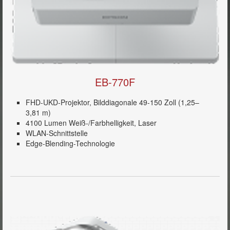
EB-770F
FHD-UKD-Projektor, Bilddiagonale 49-150 Zoll (1,25–
3,81 m)
4100 Lumen Weiß-/Farbhelligkeit, Laser
WLAN-Schnittstelle
Edge-Blending-Technologie