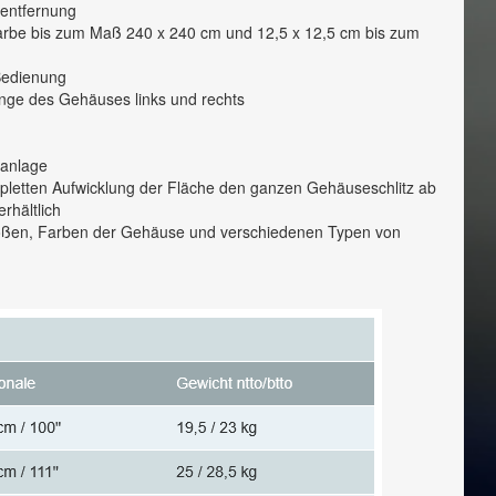
nsentfernung
Farbe bis zum Maß 240 x 240 cm und 12,5 x 12,5 cm bis zum
 Bedienung
nge des Gehäuses links und rechts
lanlage
pletten Aufwicklung der Fläche den ganzen Gehäuseschlitz ab
rhältlich
Größen, Farben der Gehäuse und verschiedenen Typen von