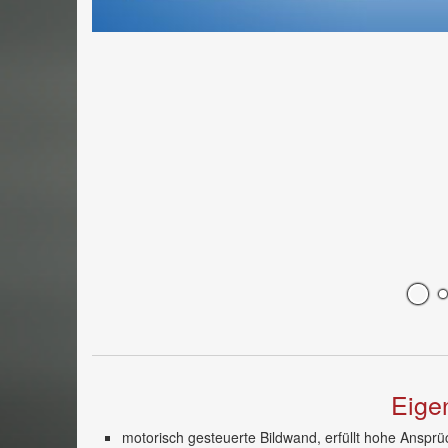
Eige
motorisch gesteuerte Bildwand, erfüllt hohe Ansprü