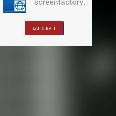
DATENBLATT