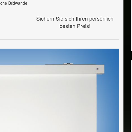
ische Bildwände
Sichern Sie sich Ihren persönlich
besten
Preis!