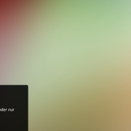
oder nur