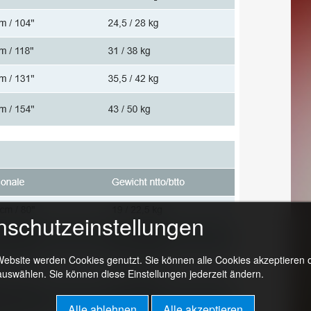
nschutzeinstellungen
Website werden Cookies genutzt. Sie können alle Cookies akzeptieren 
uswählen. Sie können diese Einstellungen jederzeit ändern.
Alle ablehnen
Alle akzeptieren