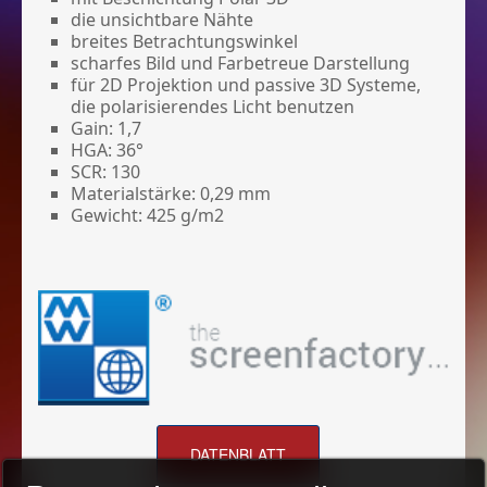
die unsichtbare Nähte
breites Betrachtungswinkel
scharfes Bild und Farbetreue Darstellung
für 2D Projektion und passive 3D Systeme,
die polarisierendes Licht benutzen
Gain: 1,7
HGA: 36°
SCR: 130
Materialstärke: 0,29 mm
Gewicht: 425 g/m2
DATENBLATT